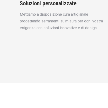
Soluzioni personalizzate
Mettiamo a disposizione cura artigianale
progettando serramenti su misura per ogni vostra
esigenza con soluzioni innovative e di design