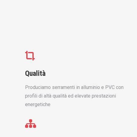
Qualità
Produciamo serramenti in alluminio e PVC con
profili di altà qualità ed elevate prestazioni
energetiche