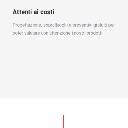
Attenti ai costi
Progettazione, sopralluoghi e preventivi gratuiti per
poter valutare con attenzione i nostri prodotti