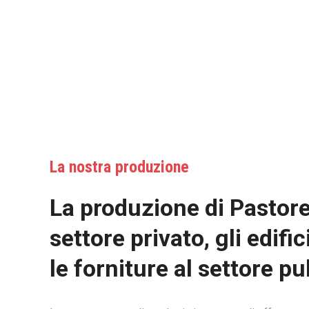
La nostra produzione
La produzione di Pastore 
settore privato, gli edific
le forniture al settore pu