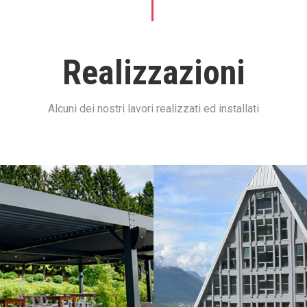
Realizzazioni
Alcuni dei nostri lavori realizzati ed installati