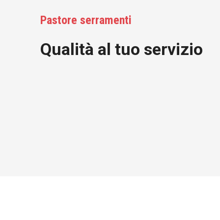
Pastore serramenti
Qualità al tuo servizio