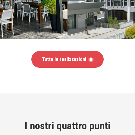
Tutte le realizzazioni
I nostri quattro punti