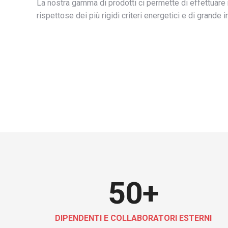
La nostra gamma di prodotti ci permette di effettuare 
rispettose dei più rigidi criteri energetici e di grande 
50
+
DIPENDENTI E COLLABORATORI ESTERNI