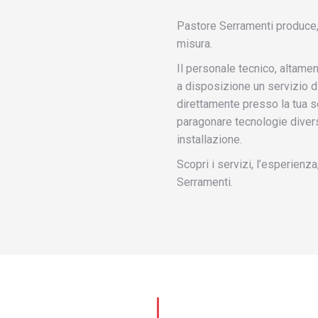
Pastore Serramenti produce, 
misura.
Il personale tecnico, altame
a disposizione un servizio d
direttamente presso la tua s
paragonare tecnologie divers
installazione.
Scopri i servizi, l’esperienz
Serramenti.