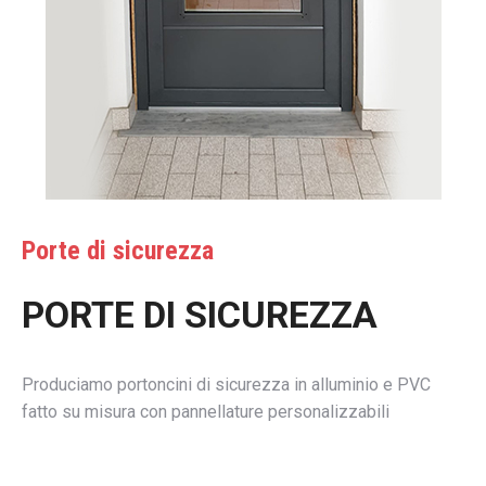
Porte di sicurezza
PORTE DI SICUREZZA
Produciamo portoncini di sicurezza in alluminio e PVC
fatto su misura con pannellature personalizzabili