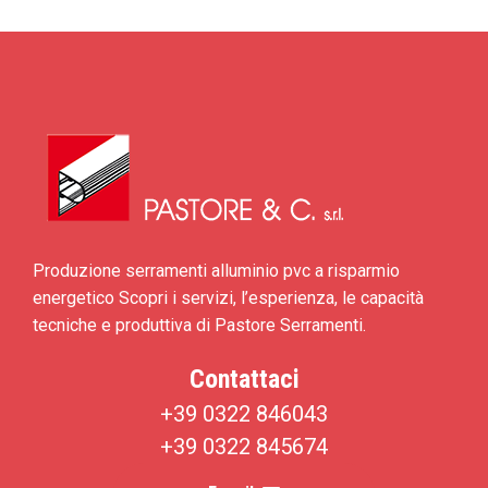
Produzione serramenti alluminio pvc a risparmio
energetico Scopri i servizi, l’esperienza, le capacità
tecniche e produttiva di Pastore Serramenti.
Contattaci
+39 0322 846043
+39 0322 845674