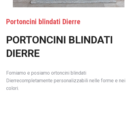
Portoncini blindati Dierre
PORTONCINI BLINDATI
DIERRE
Forniamo e posiamo ortoncini blindati
Dierrecompletamente personalizzabili nelle forme e nei
colori.