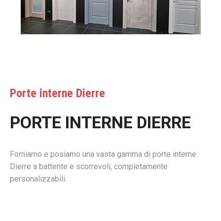
Porte interne Dierre
PORTE INTERNE DIERRE
Forniamo e posiamo una vasta gamma di porte interne
Dierre a battente e scorrevoli, completamente
personalizzabili.