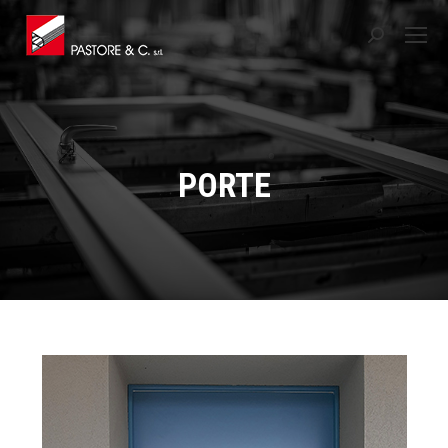
Cerca:
PORTE